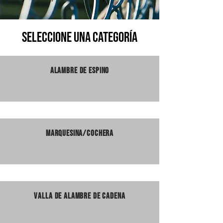
SELECCIONE UNA CATEGORÍA
Alambre de espino
Marquesina/Cochera
Valla de alambre de cadena