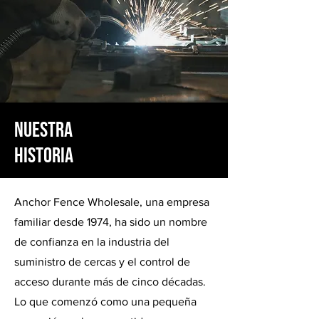
Nuestra
Historia
Anchor Fence Wholesale, una empresa
familiar desde 1974, ha sido un nombre
de confianza en la industria del
suministro de cercas y el control de
acceso durante más de cinco décadas.
Lo que comenzó como una pequeña