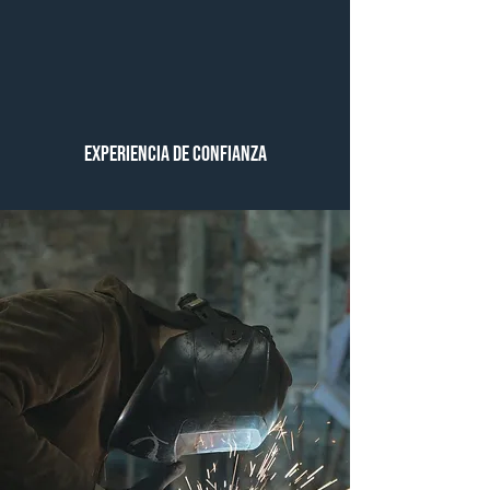
Experiencia de confianza