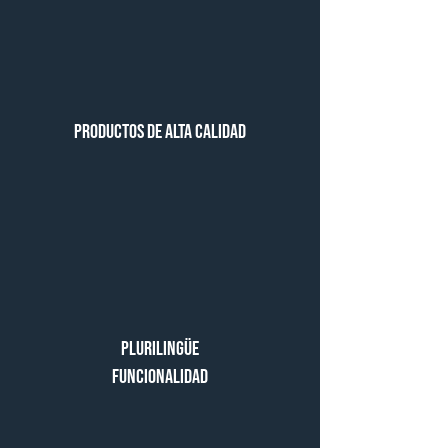
Productos de alta calidad
Plurilingüe
Funcionalidad