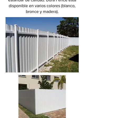
disponible en varios colores (blanco,
bronce y madera).