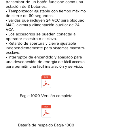
transmisor de un botón funcione como una
estación de 3 botones.
• Temporizador ajustable con tiempo máximo
de cierre de 60 segundos.
• Salidas que incluyen 24 VCC para bloqueo
MAG, alarma y alimentación auxiliar de 24
VCA.
• Los accesorios se pueden conectar al
operador maestro o esclavo.
• Retardo de apertura y cierre ajustable
independientemente para sistemas maestro-
esclavo.
• Interruptor de encendido y apagado para
una desconexión de energía de fácil acceso
para permitir una fácil instalación y servicio.
Eagle 1000 Versión completa
Batería de respaldo Eagle 1000