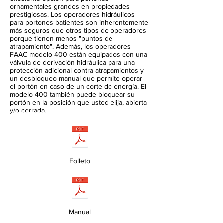
ornamentales grandes en propiedades
prestigiosas. Los operadores hidráulicos
para portones batientes son inherentemente
más seguros que otros tipos de operadores
porque tienen menos "puntos de
atrapamiento". Además, los operadores
FAAC modelo 400 están equipados con una
válvula de derivación hidráulica para una
protección adicional contra atrapamientos y
un desbloqueo manual que permite operar
el portón en caso de un corte de energía. El
modelo 400 también puede bloquear su
portón en la posición que usted elija, abierta
y/o cerrada.
Folleto
Manual